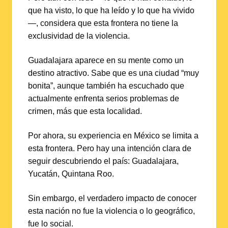
que ha visto, lo que ha leído y lo que ha vivido
—, considera que esta frontera no tiene la
exclusividad de la violencia.
Guadalajara aparece en su mente como un
destino atractivo. Sabe que es una ciudad “muy
bonita”, aunque también ha escuchado que
actualmente enfrenta serios problemas de
crimen, más que esta localidad.
Por ahora, su experiencia en México se limita a
esta frontera. Pero hay una intención clara de
seguir descubriendo el país: Guadalajara,
Yucatán, Quintana Roo.
Sin embargo, el verdadero impacto de conocer
esta nación no fue la violencia o lo geográfico,
fue lo social.