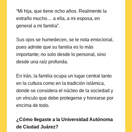
“Mi hija, que tiene ocho años. Realmente la
extraño mucho… a ella, a mi esposa, en
general a mi familia”.
Sus ojos se humedecen, se le nota emocional,
pues admite que su familia es lo más
importante; no solo desde lo personal, sino
desde una raíz profunda.
En Irán, la familia ocupa un lugar central tanto
en la cultura como en la tradición islámica,
donde se considera el núcleo de la sociedad y
un vínculo que debe protegerse y honrarse por
encima de todo.
¿Cómo llegaste a la Universidad Autónoma
de Ciudad Juárez?