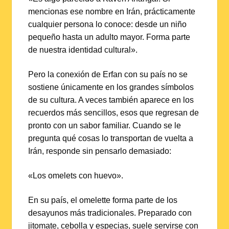
mencionas ese nombre en Irán, prácticamente
cualquier persona lo conoce: desde un niño
pequeño hasta un adulto mayor. Forma parte
de nuestra identidad cultural».
Pero la conexión de Erfan con su país no se
sostiene únicamente en los grandes símbolos
de su cultura. A veces también aparece en los
recuerdos más sencillos, esos que regresan de
pronto con un sabor familiar. Cuando se le
pregunta qué cosas lo transportan de vuelta a
Irán, responde sin pensarlo demasiado:
«Los omelets con huevo».
En su país, el omelette forma parte de los
desayunos más tradicionales. Preparado con
jitomate, cebolla y especias, suele servirse con