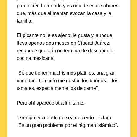
pan recién horneado y es uno de esos sabores
que, más que alimentar, evocan la casa y la
familia.
El picante no le es ajeno, le gusta y, aunque
lleva apenas dos meses en Ciudad Juárez,
reconoce que aún no termina de descubrir la
cocina mexicana.
“Sé que tienen muchísimos platillos, una gran
variedad. También me gustan los burritos… los
tamales, especialmente los de carne”.
Pero ahí aparece otra limitante.
“Siempre y cuando no sea de cerdo”, aclara.
“Es un gran problema por el régimen islámico”.