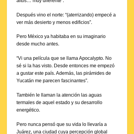
altos… muy diferente”.
Después vino el norte: “(aterrizando) empecé a
ver más desierto y menos edificios”.
Pero México ya habitaba en su imaginario
desde mucho antes.
“Vi una película que se llama Apocalypto. No
sé si la has visto. Desde entonces me empezó
a gustar este país. Además, las pirámides de
Yucatán me parecen fascinantes”.
También le llaman la atención las aguas
termales de aquel estado y su desarrollo
energético.
Pero nunca pensó que su vida lo llevaría a
Juárez, una ciudad cuya percepción global