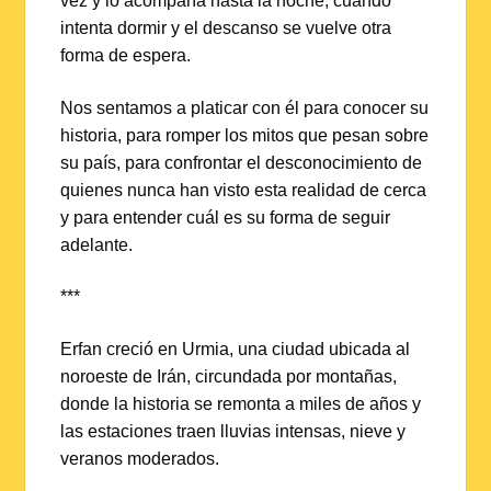
vez y lo acompaña hasta la noche, cuando
intenta dormir y el descanso se vuelve otra
forma de espera.
Nos sentamos a platicar con él para conocer su
historia, para romper los mitos que pesan sobre
su país, para confrontar el desconocimiento de
quienes nunca han visto esta realidad de cerca
y para entender cuál es su forma de seguir
adelante.
***
Erfan creció en Urmia, una ciudad ubicada al
noroeste de Irán, circundada por montañas,
donde la historia se remonta a miles de años y
las estaciones traen lluvias intensas, nieve y
veranos moderados.