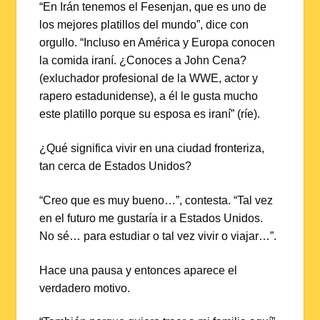
“En Irán tenemos el Fesenjan, que es uno de
los mejores platillos del mundo”, dice con
orgullo. “Incluso en América y Europa conocen
la comida iraní. ¿Conoces a John Cena?
(exluchador profesional de la WWE, actor y
rapero estadunidense), a él le gusta mucho
este platillo porque su esposa es iraní” (ríe).
¿Qué significa vivir en una ciudad fronteriza,
tan cerca de Estados Unidos?
“Creo que es muy bueno…”, contesta. “Tal vez
en el futuro me gustaría ir a Estados Unidos.
No sé… para estudiar o tal vez vivir o viajar…”.
Hace una pausa y entonces aparece el
verdadero motivo.