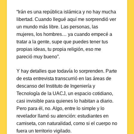
“Irán es una república islámica y no hay mucha
libertad. Cuando llegué aquí me sorprendió ver
un mundo más libre. Las personas, las
mujeres, los hombres… ya cuando empecé a
tratar a la gente, supe que puedes tener tus
propias ideas, tu propia religión, eso me
pareció muy bueno”.
Y hay detalles que todavía lo sorprenden. Parte
de esta entrevista transcurrió en las áreas de
descanso del Instituto de Ingeniería y
Tecnología de la UACJ, un espacio cotidiano,
casi invisible para quienes lo habitan a diario.
Pero para él, no. Algo, entre lo simple y lo
revelador llamó su atención: estudiantes en
camiseta, con naturalidad, como si el cuerpo no
fuera un territorio vigilado.