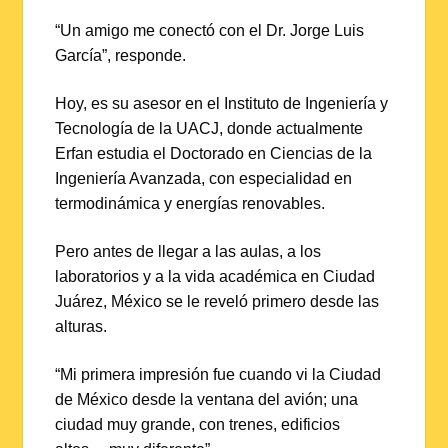
“Un amigo me conectó con el Dr. Jorge Luis
García”, responde.
Hoy, es su asesor en el Instituto de Ingeniería y
Tecnología de la UACJ, donde actualmente
Erfan estudia el Doctorado en Ciencias de la
Ingeniería Avanzada, con especialidad en
termodinámica y energías renovables.
Pero antes de llegar a las aulas, a los
laboratorios y a la vida académica en Ciudad
Juárez, México se le reveló primero desde las
alturas.
“Mi primera impresión fue cuando vi la Ciudad
de México desde la ventana del avión; una
ciudad muy grande, con trenes, edificios