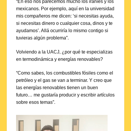
“En eso nos parecemos mucho los iraníes y los
mexicanos. Por ejemplo, aquí en la universidad
mis compañeros me dicen: ‘si necesitas ayuda,
si necesitas dinero o cualquier cosa, dinos y te
ayudamos’. Allá ocurriría lo mismo contigo si
tuvieras algún problema”.
Volviendo a la UACJ, ¿por qué te especializas
en termodinámica y energías renovables?
“Como sabes, los combustibles fósiles como el
petróleo y el gas se van a terminar. Y creo que
las energías renovables tienen un buen
futuro… me gustaría producir y escribir artículos
sobre esos temas”.