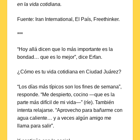
en la vida cotidiana.
Fuente: Iran International, El País, Freethinker.
***
“Hoy allá dicen que lo más importante es la
bondad… que es lo mejor”, dice Erfan.
¿Cómo es tu vida cotidiana en Ciudad Juárez?
“Los días más típicos son los fines de semana”,
responde. “Me despierto, cocino —que es la
parte más difícil de mi vida—” (ríe). También
intenta relajarse. “Aprovecho para bañarme con
agua caliente… y a veces algún amigo me
llama para salir”.