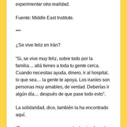
experimentar otra realidad.
Fuente: Middle East Institute.
***
¿Se vive feliz en Irán?
“Si, se vive muy feliz, sobre todo por la
familia… allá tienes a toda tu gente cerca.
Cuando necesitas ayuda, dinero, ir al hospital,
lo que sea… la gente te apoya. Los iraníes son
personas muy amables, de verdad. Deberías ir
algún día… después de que pase todo esto”.
La solidaridad, dice, también la ha encontrado
aquí.