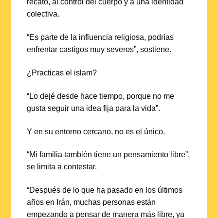
recato, al control del cuerpo y a una identidad
colectiva.
“Es parte de la influencia religiosa, podrías
enfrentar castigos muy severos”, sostiene.
¿Practicas el islam?
“Lo dejé desde hace tiempo, porque no me
gusta seguir una idea fija para la vida”.
Y en su entorno cercano, no es el único.
“Mi familia también tiene un pensamiento libre”,
se limita a contestar.
“Después de lo que ha pasado en los últimos
años en Irán, muchas personas están
empezando a pensar de manera más libre, ya