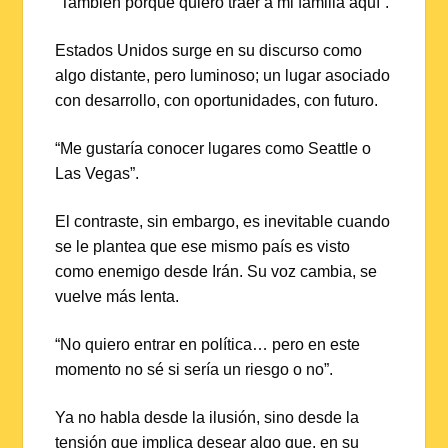
“También porque quiero traer a mi familia aquí”.
Estados Unidos surge en su discurso como
algo distante, pero luminoso; un lugar asociado
con desarrollo, con oportunidades, con futuro.
“Me gustaría conocer lugares como Seattle o
Las Vegas”.
El contraste, sin embargo, es inevitable cuando
se le plantea que ese mismo país es visto
como enemigo desde Irán. Su voz cambia, se
vuelve más lenta.
“No quiero entrar en política… pero en este
momento no sé si sería un riesgo o no”.
Ya no habla desde la ilusión, sino desde la
tensión que implica desear algo que, en su