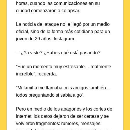
horas, cuando las comunicaciones en su
ciudad comenzaron a colapsar.
La noticia del ataque no le llegó por un medio
oficial, sino de la forma más cotidiana para un
joven de 29 años: Instagram.
—¿Ya viste? ¿Sabes qué está pasando?
“Fue un momento muy estresante… realmente
increíble”, recuerda.
“Mi familia me llamaba, mis amigos también…
todos preguntando si sabía algo”.
Pero en medio de los apagones y los cortes de
internet, los datos dejaron de ser certeza y se
volvieron fragmentos: rumores, mensajes