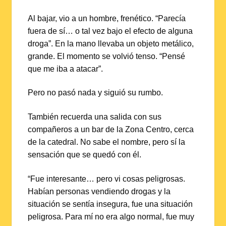
Al bajar, vio a un hombre, frenético. “Parecía
fuera de sí… o tal vez bajo el efecto de alguna
droga”. En la mano llevaba un objeto metálico,
grande. El momento se volvió tenso. “Pensé
que me iba a atacar”.
Pero no pasó nada y siguió su rumbo.
También recuerda una salida con sus
compañeros a un bar de la Zona Centro, cerca
de la catedral. No sabe el nombre, pero sí la
sensación que se quedó con él.
“Fue interesante… pero vi cosas peligrosas.
Habían personas vendiendo drogas y la
situación se sentía insegura, fue una situación
peligrosa. Para mí no era algo normal, fue muy