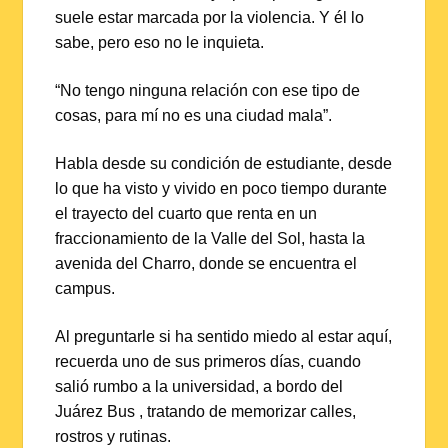
suele estar marcada por la violencia. Y él lo
sabe, pero eso no le inquieta.
“No tengo ninguna relación con ese tipo de
cosas, para mí no es una ciudad mala”.
Habla desde su condición de estudiante, desde
lo que ha visto y vivido en poco tiempo durante
el trayecto del cuarto que renta en un
fraccionamiento de la Valle del Sol, hasta la
avenida del Charro, donde se encuentra el
campus.
Al preguntarle si ha sentido miedo al estar aquí,
recuerda uno de sus primeros días, cuando
salió rumbo a la universidad, a bordo del
Juárez Bus , tratando de memorizar calles,
rostros y rutinas.