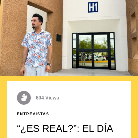
604 Views
ENTREVISTAS
“¿ES REAL?”: EL DÍA