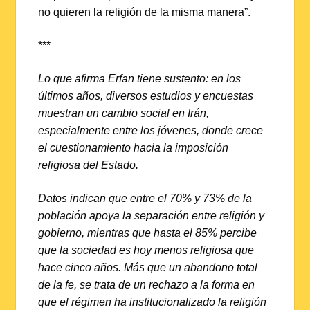
no quieren la religión de la misma manera”.
***
Lo que afirma Erfan tiene sustento: en los
últimos años, diversos estudios y encuestas
muestran un cambio social en Irán,
especialmente entre los jóvenes, donde crece
el cuestionamiento hacia la imposición
religiosa del Estado.
Datos indican que entre el 70% y 73% de la
población apoya la separación entre religión y
gobierno, mientras que hasta el 85% percibe
que la sociedad es hoy menos religiosa que
hace cinco años. Más que un abandono total
de la fe, se trata de un rechazo a la forma en
que el régimen ha institucionalizado la religión