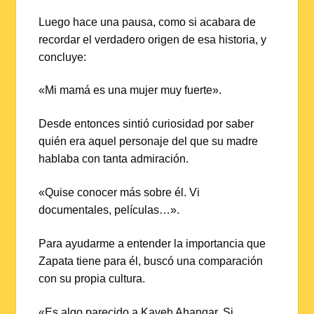
Luego hace una pausa, como si acabara de
recordar el verdadero origen de esa historia, y
concluye:
«Mi mamá es una mujer muy fuerte».
Desde entonces sintió curiosidad por saber
quién era aquel personaje del que su madre
hablaba con tanta admiración.
«Quise conocer más sobre él. Vi
documentales, películas…».
Para ayudarme a entender la importancia que
Zapata tiene para él, buscó una comparación
con su propia cultura.
«Es algo parecido a Kaveh Ahangar. Si