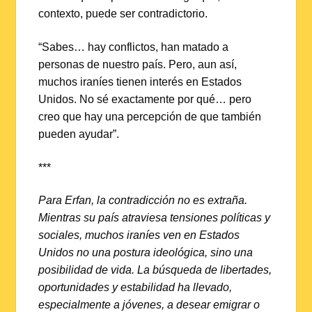
contexto, puede ser contradictorio.
“Sabes… hay conflictos, han matado a
personas de nuestro país. Pero, aun así,
muchos iraníes tienen interés en Estados
Unidos. No sé exactamente por qué… pero
creo que hay una percepción de que también
pueden ayudar”.
***
Para Erfan, la contradicción no es extraña.
Mientras su país atraviesa tensiones políticas y
sociales, muchos iraníes ven en Estados
Unidos no una postura ideológica, sino una
posibilidad de vida. La búsqueda de libertades,
oportunidades y estabilidad ha llevado,
especialmente a jóvenes, a desear emigrar o