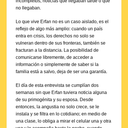
incompletos, noticias que llegaban tarde o que
no llegaban.
Lo que vive Erfan no es un caso aislado, es el
reflejo de algo más amplio: cuando un país
entra en crisis, los derechos no solo se
vulneran dentro de sus fronteras, también se
fracturan a la distancia. La posibilidad de
comunicarse libremente, de acceder a
información o simplemente de saber si la
familia está a salvo, deja de ser una garantía.
El día de esta entrevista se cumplían dos
semanas sin que Erfan tuviera noticia alguna
de su primogénita y su esposa. Desde
entonces, la angustia no solo crece, se le
instala y se filtra en lo cotidiano; en medio de
una clase, lo obliga a mirar el celular una y otra