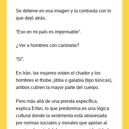
Se detiene en esa imagen y la contrasta con lo
que dejó atrás.
“Eso en mi país es impensable”.
¿Ver a hombres con camiseta?
“Sí”.
En Irán, las mujeres visten el chador y los
hombres el thobe, jibba o galabia (tipo túnicas),
ambos cubren la mayor parte del cuerpo.
Pero más allá de una prenda específica,
explica Erfan, lo que predomina es una lógica
cultural donde la vestimenta está atravesada
por normas sociales y morales que apelan al