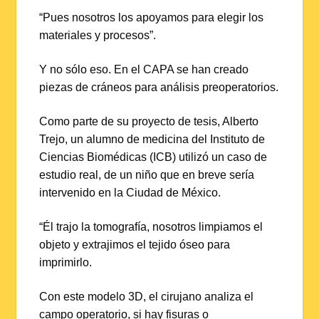
“Pues nosotros los apoyamos para elegir los
materiales y procesos”.
Y no sólo eso. En el CAPA se han creado
piezas de cráneos para análisis preoperatorios.
Como parte de su proyecto de tesis, Alberto
Trejo, un alumno de medicina del Instituto de
Ciencias Biomédicas (ICB) utilizó un caso de
estudio real, de un niño que en breve sería
intervenido en la Ciudad de México.
“Él trajo la tomografía, nosotros limpiamos el
objeto y extrajimos el tejido óseo para
imprimirlo.
Con este modelo 3D, el cirujano analiza el
campo operatorio, si hay fisuras o