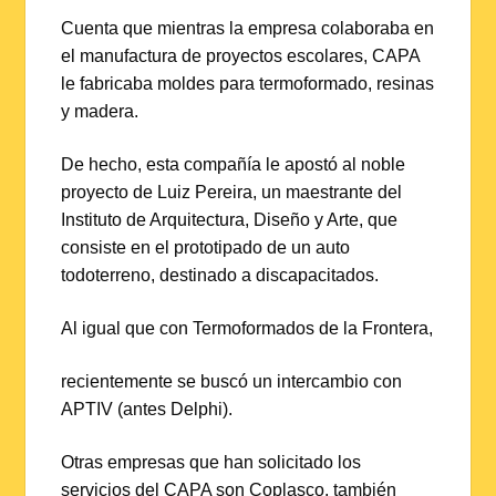
Cuenta que mientras la empresa colaboraba en
el manufactura de proyectos escolares, CAPA
le fabricaba moldes para termoformado, resinas
y madera.
De hecho, esta compañía le apostó al noble
proyecto de Luiz Pereira, un maestrante del
Instituto de Arquitectura, Diseño y Arte, que
consiste en el prototipado de un auto
todoterreno, destinado a discapacitados.
Al igual que con Termoformados de la Frontera,
recientemente se buscó un intercambio con
APTIV (antes Delphi).
Otras empresas que han solicitado los
servicios del CAPA son Coplasco, también