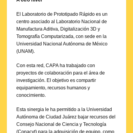
El Laboratorio de Prototipado Rápido es un
centro asociado al Laboratorio Nacional de
Manufactura Aditiva, Digitalización 3D y
Tomografía Computarizada, con sede en la
Universidad Nacional Autónoma de México
(UNAM).
Con esta red, CAPA ha trabajado con
proyectos de colaboración para el área de
investigación. El objetivo es compartir
equipamiento, recursos humanos y
conocimiento.
Esta sinergia le ha permitido a la Universidad
Autónoma de Ciudad Juárez bajar recursos del
Consejo Nacional de Ciencia y Tecnología
(Conacyt) para la adquisición de equipo, como