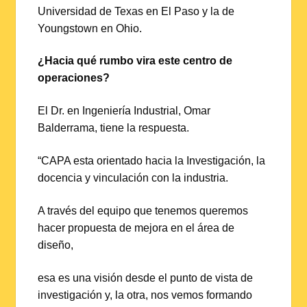
Universidad de Texas en El Paso y la de
Youngstown en Ohio.
¿Hacia qué rumbo vira este centro de
operaciones?
El Dr. en Ingeniería Industrial, Omar
Balderrama, tiene la respuesta.
“CAPA esta orientado hacia la Investigación, la
docencia y vinculación con la industria.
A través del equipo que tenemos queremos
hacer propuesta de mejora en el área de
diseño,
esa es una visión desde el punto de vista de
investigación y, la otra, nos vemos formando