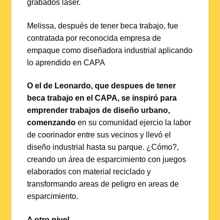
grabados láser.
Melissa, después de tener beca trabajo, fue
contratada por reconocida empresa de
empaque como diseñadora industrial aplicando
lo aprendido en CAPA
O el de Leonardo, que despues de tener
beca trabajo en el CAPA, se inspiró para
emprender trabajos de diseño urbano,
comenzando
en su comunidad ejercio la labor
de coorinador entre sus vecinos y llevó el
diseño industrial hasta su parque. ¿Cómo?,
creando un área de esparcimiento con juegos
elaborados con material reciclado y
transformando areas de peligro en areas de
esparcimiento.
A otro nivel