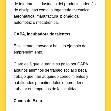
de interiores, industrial o del producto, además
de disciplinas como la ingenieria mecánica,
aeronáutica, manufactura, biomédica,
automotríz o mecatrónica.
CAPA, incubadora de talentos
Este centro innovador ha sido ejemplo de
emprendimiento.
Claro está que, durante su paso por CAPA,
algunos alumnos de trabajo social o beca
trabajo que han adquirido conocimientos y
habilidades permitiendoles emprender o
trabajar en empresas de la localidad.
Casos de Éxito.