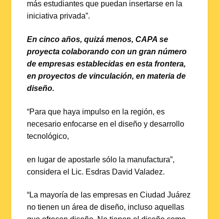
más estudiantes que puedan insertarse en la
iniciativa privada”.
En cinco años, quizá menos, CAPA se
proyecta colaborando con un gran número
de empresas establecidas en esta frontera,
en proyectos de vinculación, en materia de
diseño.
“Para que haya impulso en la región, es
necesario enfocarse en el diseño y desarrollo
tecnológico,
en lugar de apostarle sólo la manufactura”,
considera el Lic. Esdras David Valadez.
“La mayoría de las empresas en Ciudad Juárez
no tienen un área de diseño, incluso aquellas