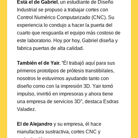
Está el de Gabriel
, un estudiante de Diseño
Industrial se propuso a trabajar cortes con
Control Numérico Computarizado (CNC). Su
experiencia lo condujo a hacer la puerta del
cuarto que resguarda el equipo más costoso de
este laboratorio. Hoy por hoy, Gabriel diseña y
fabrica puertas de alta calidad.
También el de Yair.
“Él trabajó aquí para sus
primeros prototipos de prótesis transtibilales,
nosotros le estuvimos ayudando tanto con
diseño como con la impresión 3D. Yair tomó
impulso, invirtió en impresoras y ahora tiene
una empresa de servicios 3D”, destaca Esdras
Valadez.
El de Alejandro
y su empresa, él hace
manufactura sustractiva, cortes CNC y