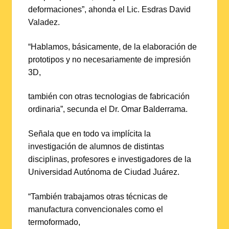
deformaciones”, ahonda el Lic. Esdras David
Valadez.
“Hablamos, básicamente, de la elaboración de
prototipos y no necesariamente de impresión
3D,
también con otras tecnologias de fabricación
ordinaria”, secunda el Dr. Omar Balderrama.
Señala que en todo va implícita la
investigación de alumnos de distintas
disciplinas, profesores e investigadores de la
Universidad Autónoma de Ciudad Juárez.
“También trabajamos otras técnicas de
manufactura convencionales como el
termoformado,