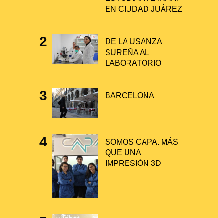
EN CIUDAD JUÁREZ
DE LA USANZA
SUREÑA AL
LABORATORIO
BARCELONA
SOMOS CAPA, MÁS
QUE UNA
IMPRESIÓN 3D