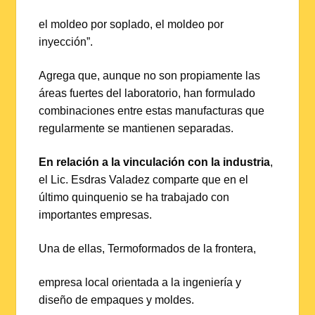
el moldeo por soplado, el moldeo por
inyección”.
Agrega que, aunque no son propiamente las
áreas fuertes del laboratorio, han formulado
combinaciones entre estas manufacturas que
regularmente se mantienen separadas.
En relación a la vinculación con la industria
,
el Lic. Esdras Valadez comparte que en el
último quinquenio se ha trabajado con
importantes empresas.
Una de ellas, Termoformados de la frontera,
empresa local orientada a la ingeniería y
diseño de empaques y moldes.