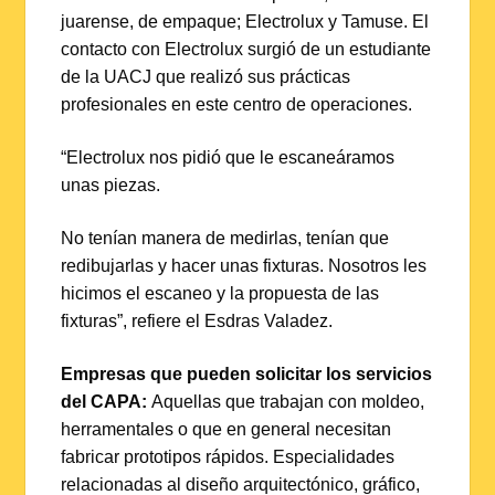
juarense, de empaque; Electrolux y Tamuse. El
contacto con Electrolux surgió de un estudiante
de la UACJ que realizó sus prácticas
profesionales en este centro de operaciones.
“Electrolux nos pidió que le escaneáramos
unas piezas.
No tenían manera de medirlas, tenían que
redibujarlas y hacer unas fixturas. Nosotros les
hicimos el escaneo y la propuesta de las
fixturas”, refiere el Esdras Valadez.
Empresas que pueden solicitar los servicios
del CAPA:
Aquellas que trabajan con moldeo,
herramentales o que en general necesitan
fabricar prototipos rápidos. Especialidades
relacionadas al diseño arquitectónico, gráfico,