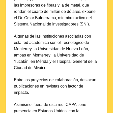
las impresoras de fibras y la de metal, que
rondan el cuarto de millón de dólares, expone
el Dr. Omar Balderrama, miembro activo del
Sistema Nacional de Investigadores (SNI).
Algunas de las instituciones asociadas con
esta red académica son el Tecnológico de
Monterrey, la Universidad de Nuevo León,
ambas en Monterrey; la Universidad de
Yucatán, en Mérida y el Hospital General de la
Ciudad de México.
Entre los proyectos de colaboración, destacan
publicaciones en revistas con factor de
impacto.
Asimismo, fuera de esta red, CAPA tiene
presencia en Estados Unidos, con la