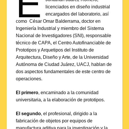
E
licenciados en diseño industrial
encargados del laboratorio, así
como César Omar Balderrama, doctor en
Ingeniería Industrial y miembro del Sistema
Nacional de Investigadores (SNI), responsable
técnico de CAPA, el Centro Autofinanciable de
Prototipos y Arquetipos del Instituto de
Arquitectura, Diseño y Arte, de la Universidad
Autónoma de Ciudad Juárez, UACJ, hablan de
dos aspectos fundamentales de este centro de
operaciones.
El primero
, encaminado a la comunidad
universitaria, a la elaboración de prototipos.
El segundo
, el profesional, dirigido a la
fabricación de objetos por equipos de
manufactura aditiva para la investigación y la