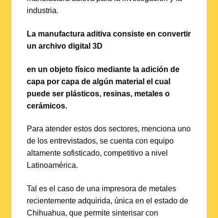
industria.
La manufactura aditiva consiste en convertir
un archivo digital 3D
en un objeto físico mediante la adición de
capa por capa de algún material el cual
puede ser plásticos, resinas, metales o
cerámicos.
Para atender estos dos sectores, menciona uno
de los entrevistados, se cuenta con equipo
altamente sofisticado, competitivo a nivel
Latinoamérica.
Tal es el caso de una impresora de metales
recientemente adquirida, única en el estado de
Chihuahua, que permite sinterisar con