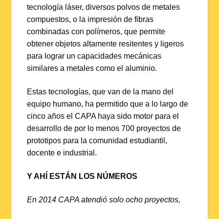
tecnología láser, diversos polvos de metales
compuestos, o la impresión de fibras
combinadas con polímeros, que permite
obtener objetos altamente resitentes y ligeros
para lograr un capacidades mecánicas
similares a metales como el aluminio.
Estas tecnologías, que van de la mano del
equipo humano, ha permitido que a lo largo de
cinco años el CAPA haya sido motor para el
desarrollo de por lo menos 700 proyectos de
prototipos para la comunidad estudiantil,
docente e industrial.
Y AHÍ ESTÁN LOS NÚMEROS
En 2014 CAPA atendió solo ocho proyectos,