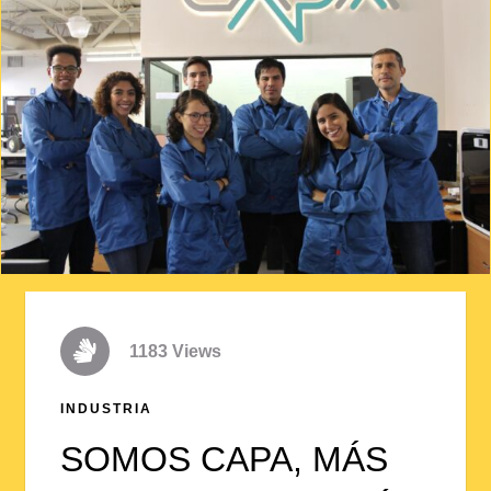
1183 Views
INDUSTRIA
SOMOS CAPA, MÁS