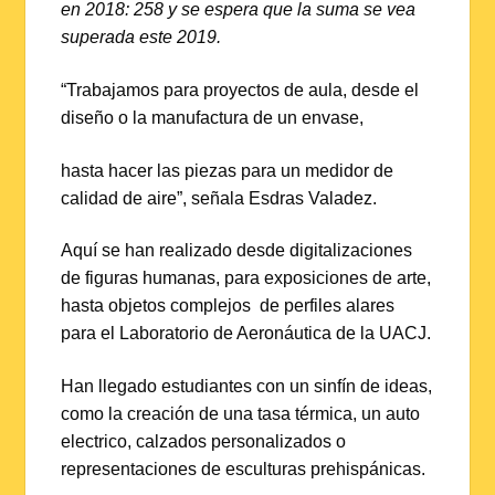
en 2018: 258 y se espera que la suma se vea
superada este 2019.
“Trabajamos para proyectos de aula, desde el
diseño o la manufactura de un envase,
hasta hacer las piezas para un medidor de
calidad de aire”, señala Esdras Valadez.
Aquí se han realizado desde digitalizaciones
de figuras humanas, para exposiciones de arte,
hasta objetos complejos de perfiles alares
para el Laboratorio de Aeronáutica de la UACJ.
Han llegado estudiantes con un sinfín de ideas,
como la creación de una tasa térmica, un auto
electrico, calzados personalizados o
representaciones de esculturas prehispánicas.