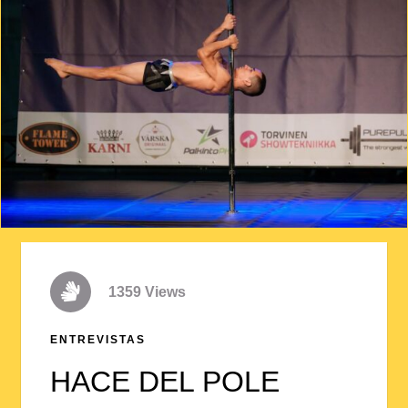
1359 Views
ENTREVISTAS
HACE DEL POLE