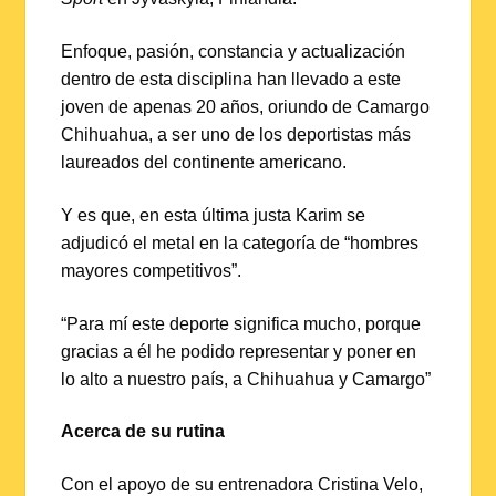
Enfoque, pasión, constancia y actualización
dentro de esta disciplina han llevado a este
joven de apenas 20 años, oriundo de Camargo
Chihuahua, a ser uno de los deportistas más
laureados del continente americano.
Y es que, en esta última justa Karim se
adjudicó el metal en la categoría de “hombres
mayores competitivos”.
“Para mí este deporte significa mucho, porque
gracias a él he podido representar y poner en
lo alto a nuestro país, a Chihuahua y Camargo”
Acerca de su rutina
Con el apoyo de su entrenadora Cristina Velo,