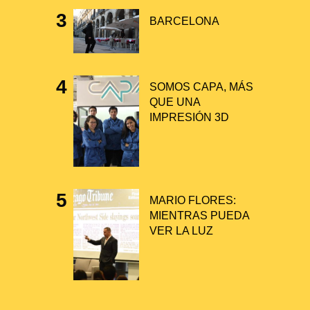
BARCELONA
SOMOS CAPA, MÁS
QUE UNA
IMPRESIÓN 3D
MARIO FLORES:
MIENTRAS PUEDA
VER LA LUZ