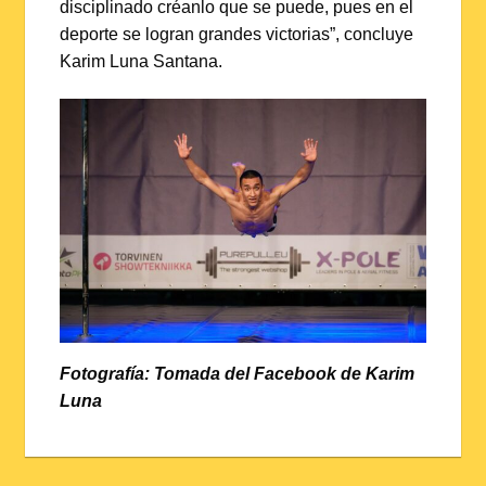
disciplinado créanlo que se puede, pues en el
deporte se logran grandes victorias”, concluye
Karim Luna Santana.
Fotografía: Tomada del Facebook de Karim
Luna