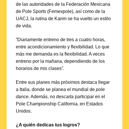
de las autoridades de la Federación Mexicana
de Pole Sports (Femexpole), así como de la
UACJ, la rutina de Karim se ha vuelto un estilo
de vida.
“Diariamente entreno de tres a cuatro horas,
entre acondicionamiento y flexibilidad. Lo que
más me demanda es la flexibilidad. A veces
entreno por la mañana, dependiendo de los
horarios de mis clases”.
Entre sus planes más próximos destaca llegar
a Italia, donde se planea el mundial de
pole
dance
. Además, no descarta participar en el
Pole Championship California, en Estados
Unidos.
¿A quién dedicas tus logros?