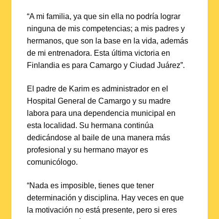
“A mi familia, ya que sin ella no podría lograr
ninguna de mis competencias; a mis padres y
hermanos, que son la base en la vida, además
de mi entrenadora. Esta última victoria en
Finlandia es para Camargo y Ciudad Juárez”.
El padre de Karim es administrador en el
Hospital General de Camargo y su madre
labora para una dependencia municipal en
esta localidad. Su hermana continúa
dedicándose al baile de una manera más
profesional y su hermano mayor es
comunicólogo.
“Nada es imposible, tienes que tener
determinación y disciplina. Hay veces en que
la motivación no está presente, pero si eres