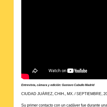
Entrevista, cámara y edición: Gustavo Cabullo Madrid
CIUDAD JUÁREZ, CHIH., MX. / SEPTIEMBRE, 20
Su primer contacto con un cadáver fue durante una