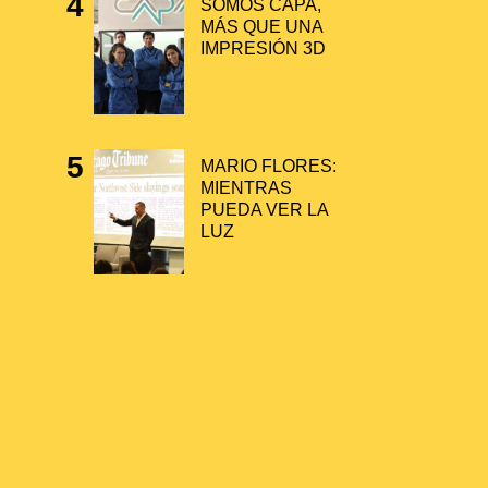
SOMOS CAPA,
MÁS QUE UNA
IMPRESIÓN 3D
MARIO FLORES:
MIENTRAS
PUEDA VER LA
LUZ