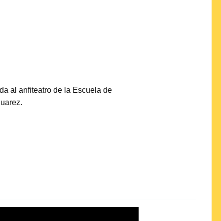
da al anfiteatro de la Escuela de
uarez.