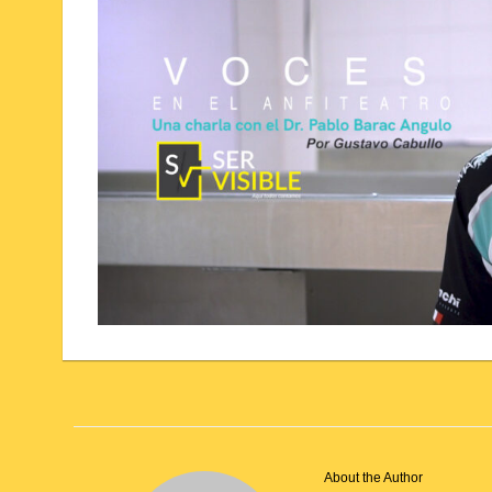
About the Author