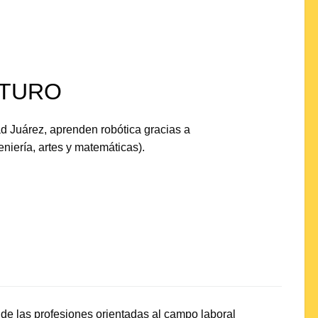
UTURO
d Juárez, aprenden robótica gracias a
niería, artes y matemáticas).
o de las profesiones orientadas al campo laboral