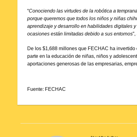
“
Conociendo las virtudes de la robótica a tempra
porque queremos que todos los niños y niñas chi
aprendizaje y desarrollo en habilidades digitales 
ocasiones están limitadas debido a sus entornos
”
De los $1,688 millones que FECHAC ha invertido en
parte en la educación de niñas, niños y adolescent
aportaciones generosas de las empresarias, empr
Fuente: FECHAC