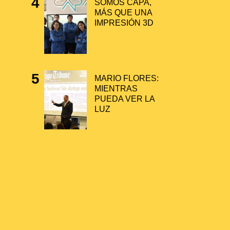
SOMOS CAPA,
MÁS QUE UNA
IMPRESIÓN 3D
MARIO FLORES:
MIENTRAS
PUEDA VER LA
LUZ