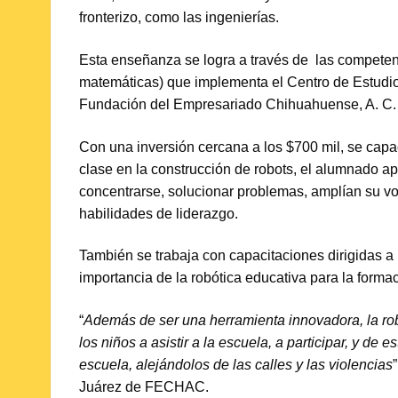
fronterizo, como las ingenierías.
Esta enseñanza se logra a través de las competenc
matemáticas) que implementa el Centro de Estudios
Fundación del Empresariado Chihuahuense, A. C
Con una inversión cercana a los $700 mil, se capa
clase en la construcción de robots, el alumnado ap
concentrarse, solucionar problemas, amplían su voc
habilidades de liderazgo.
También se trabaja con capacitaciones dirigidas 
importancia de la robótica educativa para la formaci
“
Además de ser una herramienta innovadora, la robó
los niños a asistir a la escuela, a participar, y de
escuela, alejándolos de las calles y las violencias
Juárez de FECHAC.