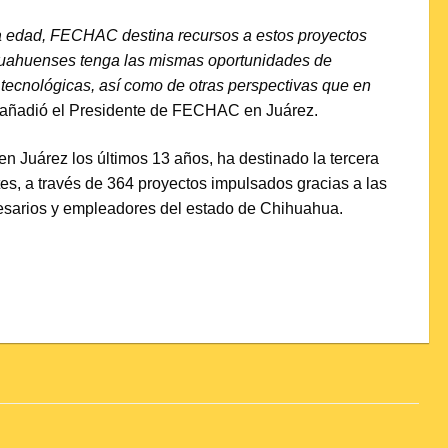
na edad, FECHAC destina recursos a estos proyectos
huahuenses tenga las mismas oportunidades de
y tecnológicas, así como de otras perspectivas que en
, añadió el Presidente de FECHAC en Juárez.
 Juárez los últimos 13 años, ha destinado la tercera
es, a través de 364 proyectos impulsados gracias a las
esarios y empleadores del estado de Chihuahua.